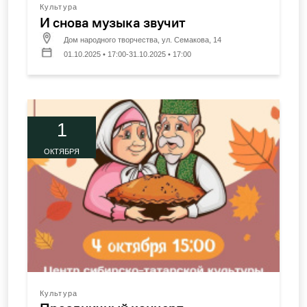
Культура
И снова музыка звучит
Дом народного творчества, ул. Семакова, 14
01.10.2025 • 17:00-31.10.2025 • 17:00
1
ОКТЯБРЯ
Культура