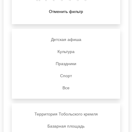
Отменить фильтр
Детская афиша
Культура
Праздники
Спорт
Все
Территория Тобольского кремля
Базарная площадь