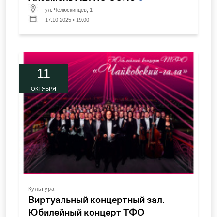
ул. Челюскинцев, 1
17.10.2025 • 19:00
11
ОКТЯБРЯ
Культура
Виртуальный концертный зал.
Юбилейный концерт ТФО