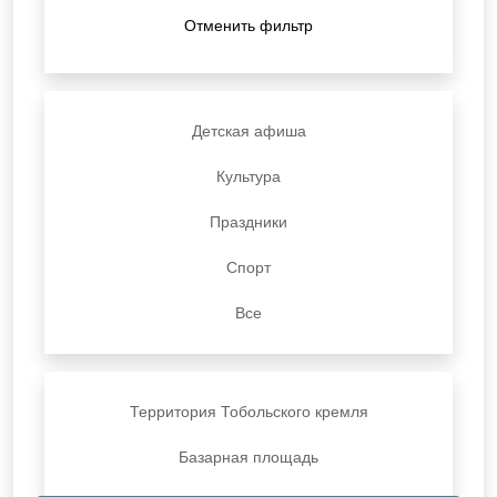
Отменить фильтр
Детская афиша
Культура
Праздники
Спорт
Все
Территория Тобольского кремля
Базарная площадь