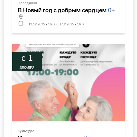
Праздники
В Новый год с добрым сердцем
0+
13.12.2025 • 16:00-31.12.2025 • 16:00
c 1
ДЕКАБРЯ
Культура