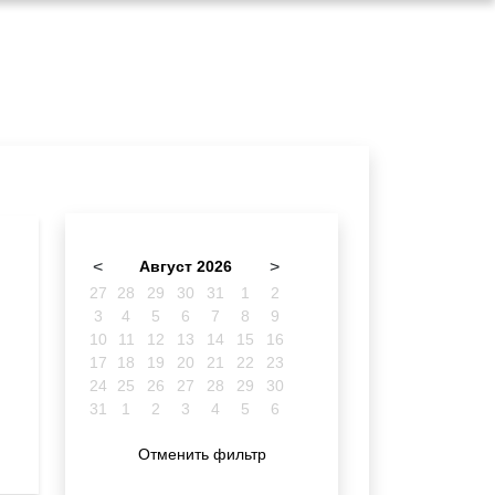
<
Август 2026
>
27
28
29
30
31
1
2
3
4
5
6
7
8
9
10
11
12
13
14
15
16
17
18
19
20
21
22
23
24
25
26
27
28
29
30
31
1
2
3
4
5
6
Отменить фильтр