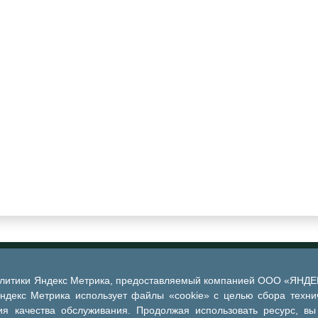
алитики Яндекс Метрика, предоставляемый компанией ООО «ЯНДЕКС
Яндекс Метрика использует файлы «cookie» с целью сбора техни
я качества обслуживания. Продолжая использовать ресурс, вы