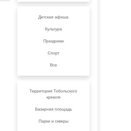
Детская афиша
Культура
Праздники
Спорт
Все
Территория Тобольского
кремля
Базарная площадь
Парки и скверы