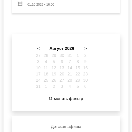
01.10.2025 • 16:00
<
Август 2026
>
27
28
29
30
31
1
2
3
4
5
6
7
8
9
10
11
12
13
14
15
16
17
18
19
20
21
22
23
24
25
26
27
28
29
30
31
1
2
3
4
5
6
Отменить фильтр
Детская афиша