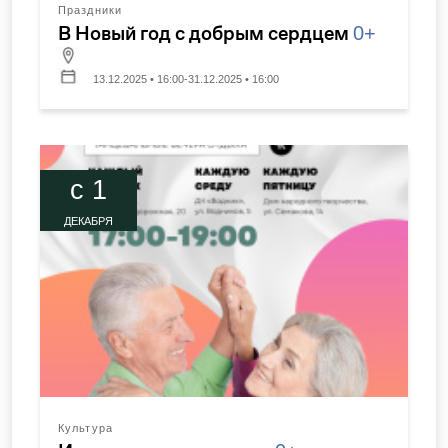
Праздники
В Новый год с добрым сердцем
0+
13.12.2025 • 16:00-31.12.2025 • 16:00
c 1
ДЕКАБРЯ
Культура