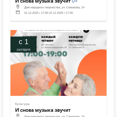
И снова музыка звучит
0+
Дом народного творчества, ул. Семакова, 14
01.12.2025 • 17:00-31.12.2025 • 17:00
c 1
ОКТЯБРЯ
Культура
И снова музыка звучит
Дом народного творчества, ул. Семакова, 14