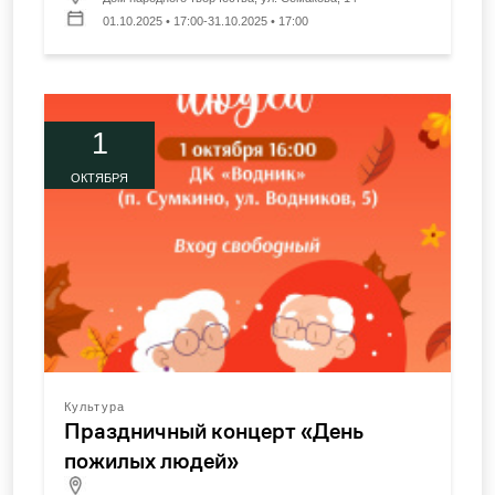
01.10.2025 • 17:00-31.10.2025 • 17:00
1
ОКТЯБРЯ
Культура
Праздничный концерт «День
пожилых людей»