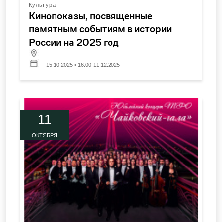
Культура
Кинопоказы, посвященные
памятным событиям в истории
России на 2025 год
15.10.2025 • 16:00-11.12.2025
11
ОКТЯБРЯ