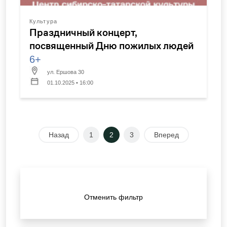
Культура
Праздничный концерт,
посвященный Дню пожилых людей
6+
ул. Ершова 30
01.10.2025 • 16:00
Назад
1
2
3
Вперед
Отменить фильтр