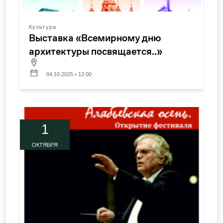
Культура
Выставка «Всемирному дню
архитектуры посвящается..»
04.10.2025 • 12:00
1
ОКТЯБРЯ