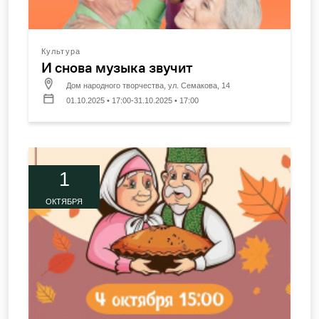
Культура
И снова музыка звучит
Дом народного творчества, ул. Семакова, 14
01.10.2025 • 17:00-31.10.2025 • 17:00
1
ОКТЯБРЯ