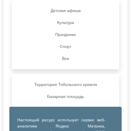
Детская афиша
Культура
Праздники
Спорт
Все
Территория Тобольского кремля
Базарная площадь
Парки и скверы
Настоящий ресурс использует сервис веб-
ДК Синтез
аналитики Яндекс Метрика,