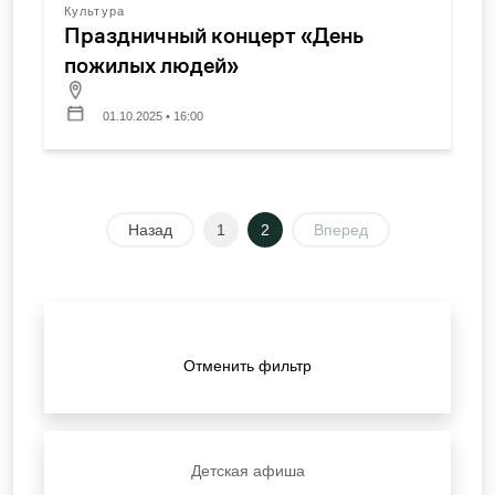
Культура
Праздничный концерт «День
пожилых людей»
01.10.2025 • 16:00
Назад
1
2
Вперед
Отменить фильтр
Детская афиша