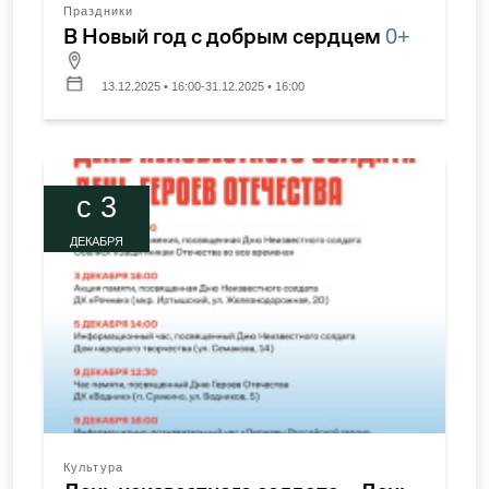
Праздники
В Новый год с добрым сердцем
0+
13.12.2025 • 16:00-31.12.2025 • 16:00
c 3
ДЕКАБРЯ
Культура