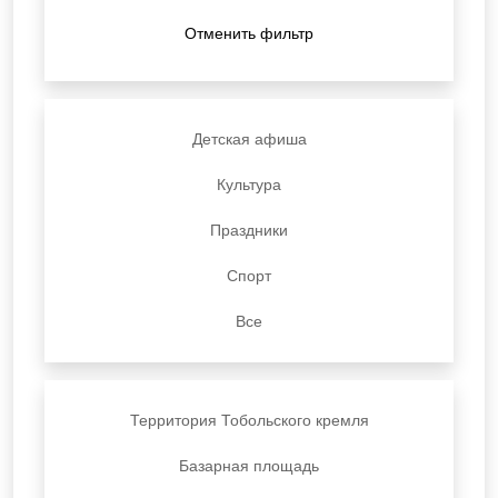
Отменить фильтр
Детская афиша
Культура
Праздники
Спорт
Все
Территория Тобольского кремля
Базарная площадь