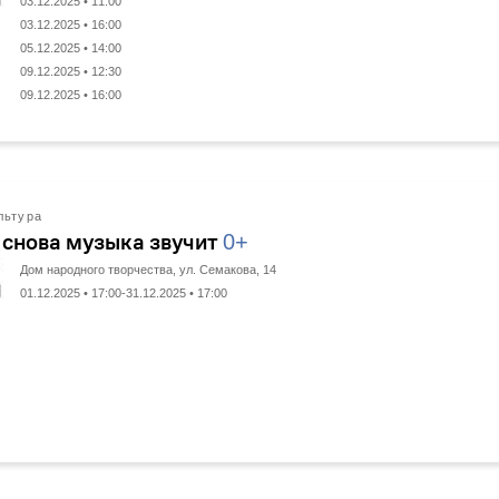
03.12.2025 • 11:00
03.12.2025 • 16:00
05.12.2025 • 14:00
09.12.2025 • 12:30
09.12.2025 • 16:00
льтура
 снова музыка звучит
0+
Дом народного творчества, ул. Семакова, 14
01.12.2025 • 17:00-31.12.2025 • 17:00