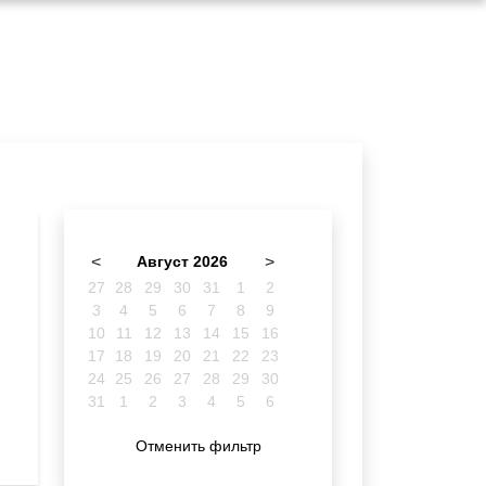
<
Август 2026
>
27
28
29
30
31
1
2
3
4
5
6
7
8
9
10
11
12
13
14
15
16
17
18
19
20
21
22
23
24
25
26
27
28
29
30
31
1
2
3
4
5
6
Отменить фильтр