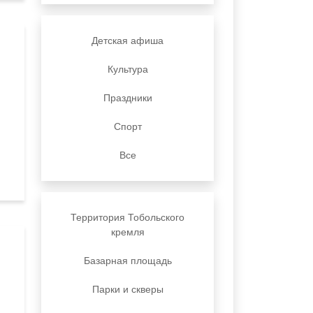
Детская афиша
Культура
Праздники
Спорт
Все
Территория Тобольского
кремля
Базарная площадь
Парки и скверы