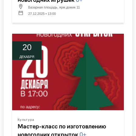
Базарная площадь, ярм.домик 11
27.12.2025 • 13:00
20
ДЕКАБРЯ
Культура
Мастер-класс по изготовлению
новогодних открыток
0+