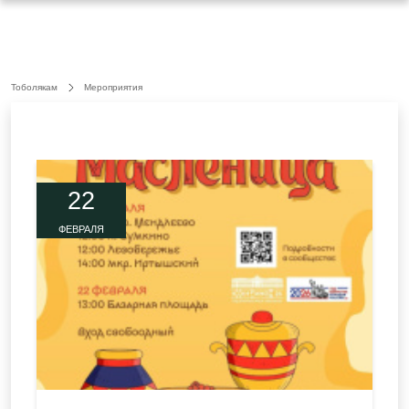
Тоболякам
Мероприятия
22
ФЕВРАЛЯ