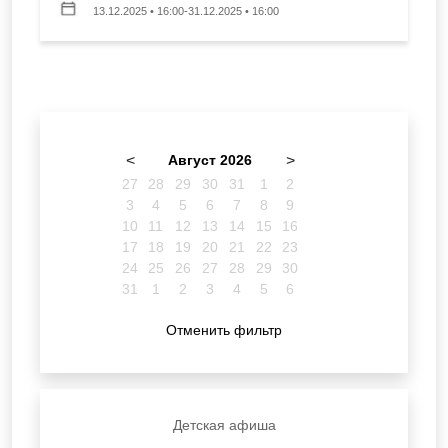
13.12.2025 • 16:00-31.12.2025 • 16:00
<
Август 2026
>
27
28
29
30
31
1
2
3
4
5
6
7
8
9
10
11
12
13
14
15
16
17
18
19
20
21
22
23
24
25
26
27
28
29
30
31
1
2
3
4
5
6
Отменить фильтр
Детская афиша