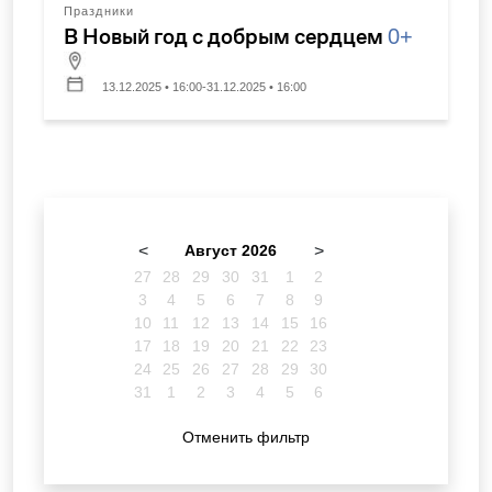
Праздники
В Новый год с добрым сердцем
0+
13.12.2025 • 16:00-31.12.2025 • 16:00
<
Август 2026
>
27
28
29
30
31
1
2
3
4
5
6
7
8
9
10
11
12
13
14
15
16
17
18
19
20
21
22
23
24
25
26
27
28
29
30
31
1
2
3
4
5
6
Отменить фильтр