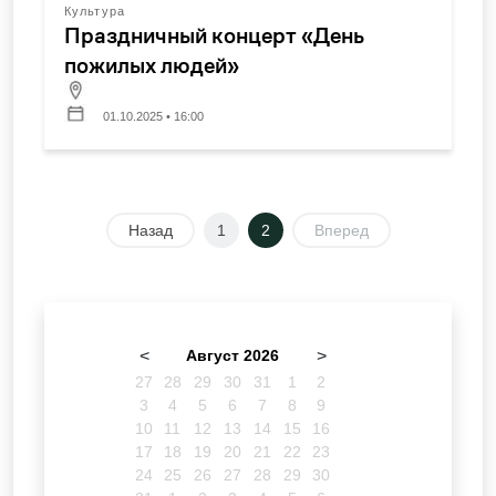
Культура
Праздничный концерт «День
пожилых людей»
01.10.2025 • 16:00
Назад
1
2
Вперед
<
Август 2026
>
27
28
29
30
31
1
2
3
4
5
6
7
8
9
10
11
12
13
14
15
16
17
18
19
20
21
22
23
24
25
26
27
28
29
30