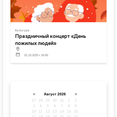
Культура
Праздничный концерт «День
пожилых людей»
01.10.2025 • 16:00
<
Август 2026
>
27
28
29
30
31
1
2
3
4
5
6
7
8
9
10
11
12
13
14
15
16
17
18
19
20
21
22
23