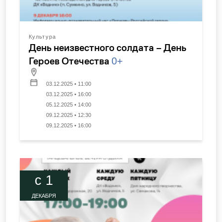
Культура
День неизвестного солдата – День
Героев Отечества
0+
03.12.2025 • 11:00
03.12.2025 • 16:00
05.12.2025 • 14:00
09.12.2025 • 12:30
09.12.2025 • 16:00
c 1
ДЕКАБРЯ