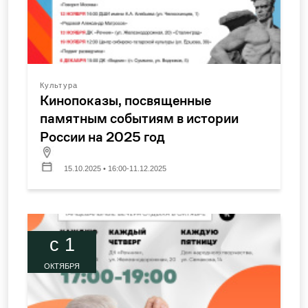
Культура
Кинопоказы, посвященные
памятным событиям в истории
России на 2025 год
15.10.2025 • 16:00-11.12.2025
c 1
ОКТЯБРЯ