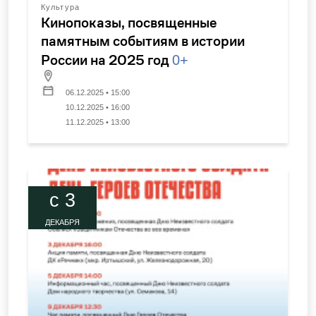
Культура
Кинопоказы, посвященные
памятным событиям в истории
России на 2025 год
0+
06.12.2025 • 15:00
10.12.2025 • 16:00
11.12.2025 • 13:00
c 3
ДЕКАБРЯ