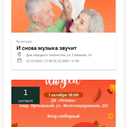
Культура
И снова музыка звучит
Дом народного творчества, ул. Семакова, 14
01.10.2025 • 17:00-31.10.2025 • 17:00
1
ОКТЯБРЯ