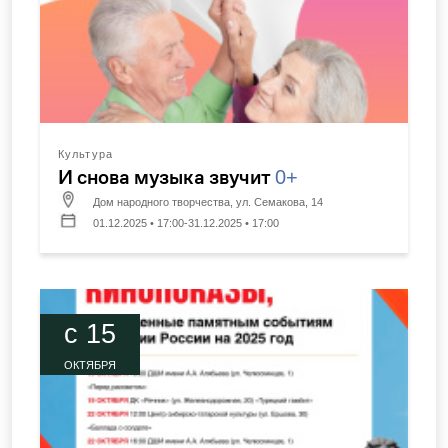
Культура
И снова музыка звучит
0+
Дом народного творчества, ул. Семакова, 14
01.12.2025 • 17:00-31.12.2025 • 17:00
c 15
ОКТЯБРЯ