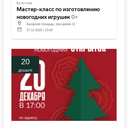
Культура
Мастер-класс по изготовлению
новогодних игрушек
0+
Базарная площадь, ярм.домик 11
27.12.2025 • 13:00
20
ДЕКАБРЯ