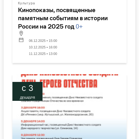
Культура
Кинопоказы, посвященные
памятным событиям в истории
России на 2025 год
0+
06.12.2025 • 15:00
10.12.2025 • 16:00
11.12.2025 • 13:00
c 3
ДЕКАБРЯ