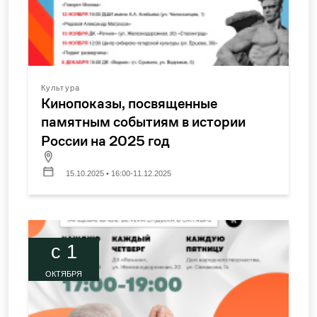
Культура
Кинопоказы, посвященные
памятным событиям в истории
России на 2025 год
15.10.2025 • 16:00-11.12.2025
c 1
ОКТЯБРЯ