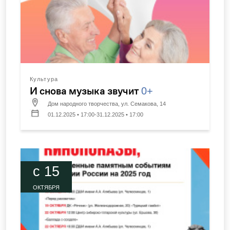
Культура
И снова музыка звучит
0+
Дом народного творчества, ул. Семакова, 14
01.12.2025 • 17:00-31.12.2025 • 17:00
c 15
ОКТЯБРЯ