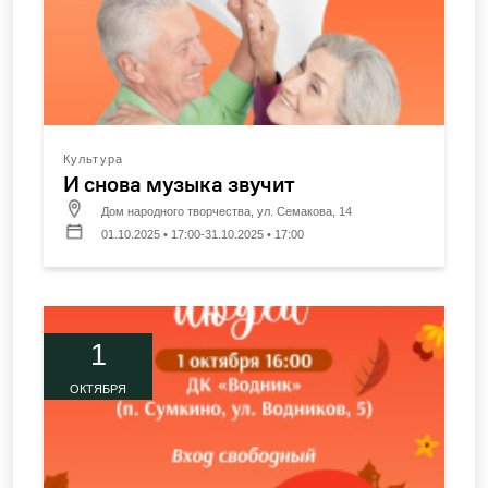
Культура
И снова музыка звучит
Дом народного творчества, ул. Семакова, 14
01.10.2025 • 17:00-31.10.2025 • 17:00
1
ОКТЯБРЯ