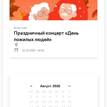
Культура
Праздничный концерт «День
пожилых людей»
01.10.2025 • 16:00
<
Август 2026
>
27
28
29
30
31
1
2
3
4
5
6
7
8
9
10
11
12
13
14
15
16
17
18
19
20
21
22
23