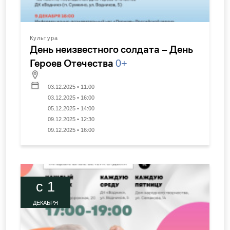
Культура
День неизвестного солдата – День
Героев Отечества
0+
03.12.2025 • 11:00
03.12.2025 • 16:00
05.12.2025 • 14:00
09.12.2025 • 12:30
09.12.2025 • 16:00
c 1
ДЕКАБРЯ