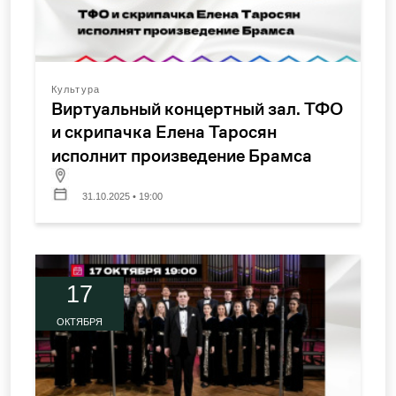
Культура
Виртуальный концертный зал. ТФО
и скрипачка Елена Таросян
исполнит произведение Брамса
31.10.2025 • 19:00
17
ОКТЯБРЯ