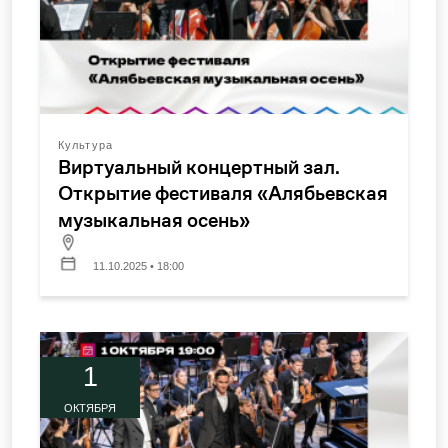
Культура
Виртуальный концертный зал.
Открытие фестиваля «Алябьевская
музыкальная осень»
11.10.2025 • 18:00
1
ОКТЯБРЯ