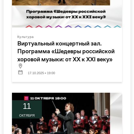
Культура
Виртуальный концертный зал.
Программа «Шедевры российской
хоровой музыки: от XX к XXI веку»
17.10.2025 • 19:00
11
ОКТЯБРЯ