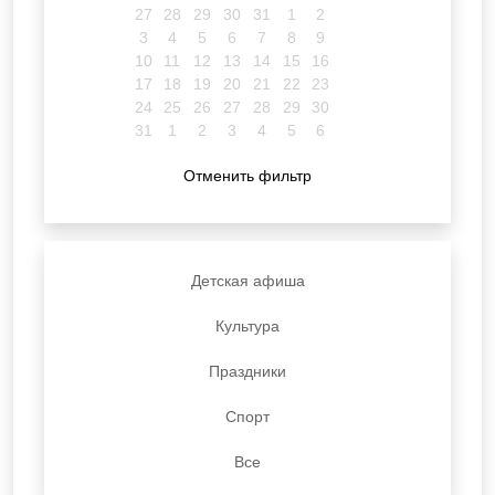
27
28
29
30
31
1
2
3
4
5
6
7
8
9
10
11
12
13
14
15
16
17
18
19
20
21
22
23
24
25
26
27
28
29
30
31
1
2
3
4
5
6
Отменить фильтр
Детская афиша
Культура
Праздники
Спорт
Все