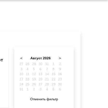
<
Август 2026
>
рт
27
28
29
30
31
1
2
3
4
5
6
7
8
9
10
11
12
13
14
15
16
17
18
19
20
21
22
23
24
25
26
27
28
29
30
31
1
2
3
4
5
6
Отменить фильтр