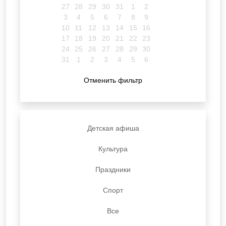
27
28
29
30
31
1
2
3
4
5
6
7
8
9
10
11
12
13
14
15
16
17
18
19
20
21
22
23
24
25
26
27
28
29
30
31
1
2
3
4
5
6
Отменить фильтр
Детская афиша
Культура
Праздники
Спорт
Все