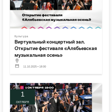
Культура
Виртуальный концертный зал.
Открытие фестиваля «Алябьевская
музыкальная осень»
11.10.2025 • 18:00
1
ОКТЯБРЯ