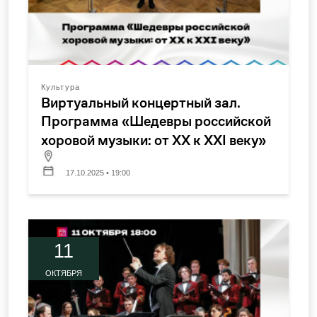
Культура
Виртуальный концертный зал.
Программа «Шедевры российской
хоровой музыки: от XX к XXI веку»
17.10.2025 • 19:00
11
ОКТЯБРЯ