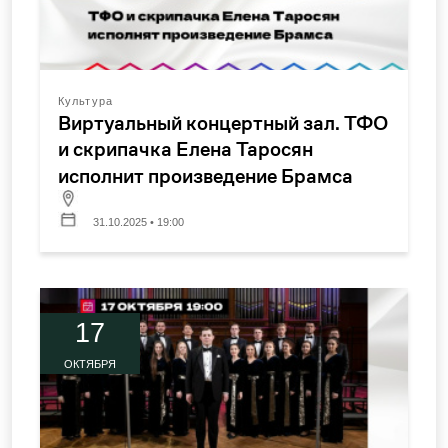
Культура
Виртуальный концертный зал. ТФО
и скрипачка Елена Таросян
исполнит произведение Брамса
31.10.2025 • 19:00
17
ОКТЯБРЯ