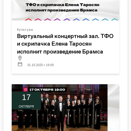
Культура
Виртуальный концертный зал. ТФО
и скрипачка Елена Таросян
исполнит произведение Брамса
31.10.2025 • 19:00
17
ОКТЯБРЯ