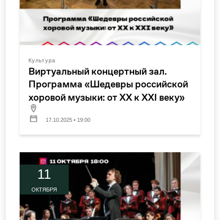
Культура
Виртуальный концертный зал.
Программа «Шедевры российской
хоровой музыки: от XX к XXI веку»
17.10.2025 • 19:00
11
ОКТЯБРЯ