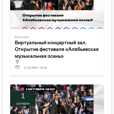
Культура
Виртуальный концертный зал.
Открытие фестиваля «Алябьевская
музыкальная осень»
11.10.2025 • 18:00
1
ОКТЯБРЯ