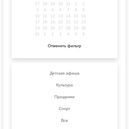
27
28
29
30
31
1
2
3
4
5
6
7
8
9
10
11
12
13
14
15
16
17
18
19
20
21
22
23
24
25
26
27
28
29
30
31
1
2
3
4
5
6
Отменить фильтр
Детская афиша
Культура
Праздники
Спорт
Все