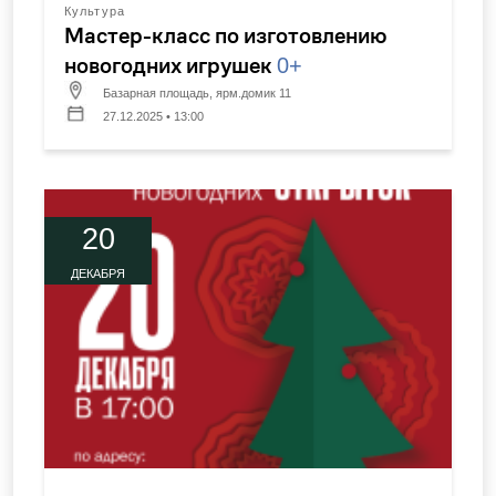
Культура
Мастер-класс по изготовлению
новогодних игрушек
0+
Базарная площадь, ярм.домик 11
27.12.2025 • 13:00
20
ДЕКАБРЯ