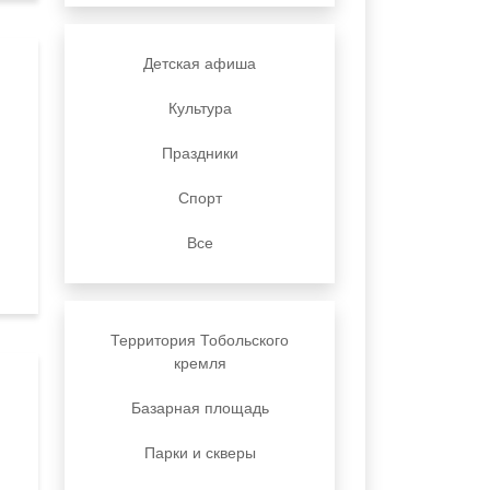
Детская афиша
Культура
Праздники
Спорт
Все
Территория Тобольского
кремля
Базарная площадь
Парки и скверы