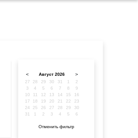
<
Август 2026
>
27
28
29
30
31
1
2
3
4
5
6
7
8
9
10
11
12
13
14
15
16
17
18
19
20
21
22
23
24
25
26
27
28
29
30
31
1
2
3
4
5
6
Отменить фильтр