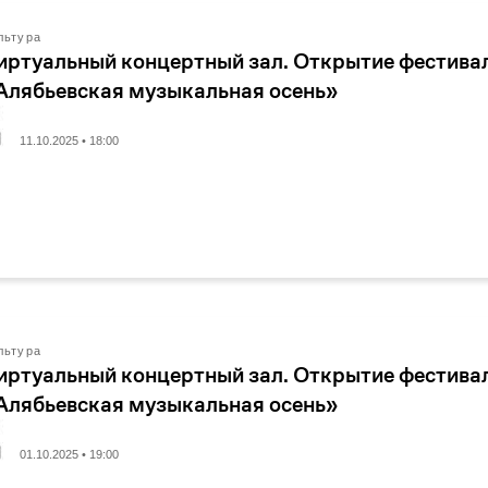
льтура
иртуальный концертный зал. Открытие фестива
Алябьевская музыкальная осень»
11.10.2025 • 18:00
льтура
иртуальный концертный зал. Открытие фестива
Алябьевская музыкальная осень»
01.10.2025 • 19:00