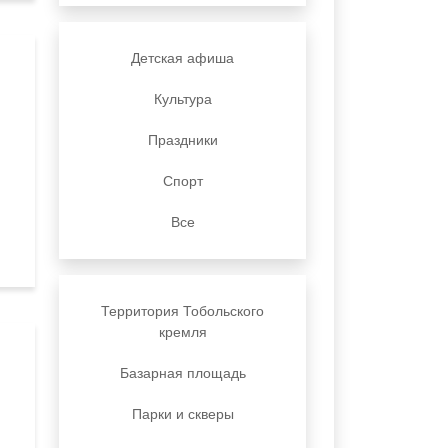
Детская афиша
Культура
Праздники
Спорт
Все
Территория Тобольского
кремля
Базарная площадь
Парки и скверы