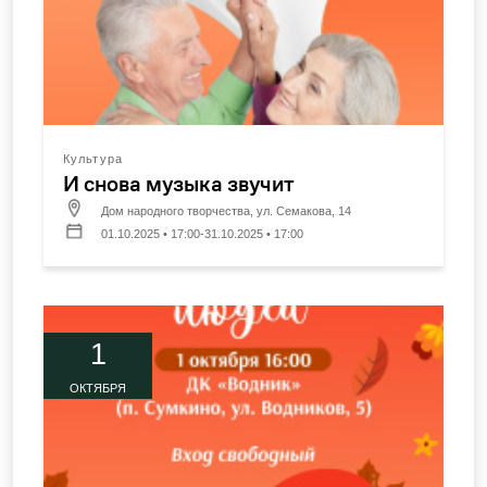
Культура
И снова музыка звучит
Дом народного творчества, ул. Семакова, 14
01.10.2025 • 17:00-31.10.2025 • 17:00
1
ОКТЯБРЯ