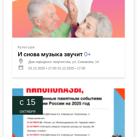
Культура
И снова музыка звучит
0+
Дом народного творчества, ул. Семакова, 14
01.12.2025 • 17:00-31.12.2025 • 17:00
c 15
ОКТЯБРЯ