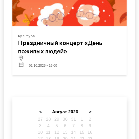
Культура
Праздничный концерт «День
пожилых людей»
01.10.2025 • 16:00
<
Август 2026
>
27
28
29
30
31
1
2
3
4
5
6
7
8
9
10
11
12
13
14
15
16
17
18
19
20
21
22
23