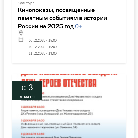
Культура
Кинопоказы, посвященные
памятным событиям в истории
России на 2025 год
0+
06.12.2025 • 15:00
10.12.2025 • 16:00
11.12.2025 • 13:00
c 3
ДЕКАБРЯ