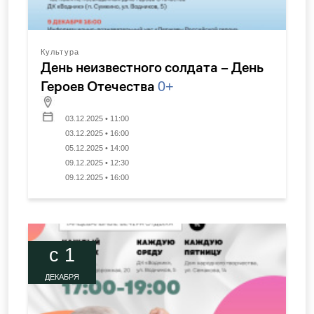
Культура
День неизвестного солдата – День
Героев Отечества
0+
03.12.2025 • 11:00
03.12.2025 • 16:00
05.12.2025 • 14:00
09.12.2025 • 12:30
09.12.2025 • 16:00
c 1
ДЕКАБРЯ