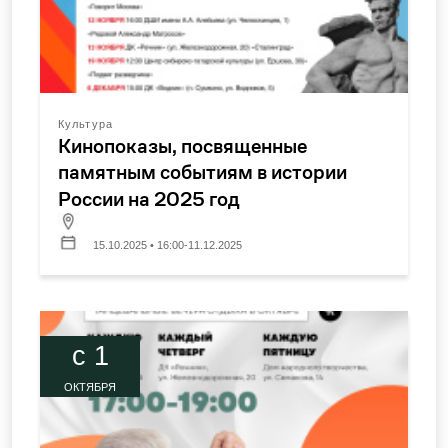
Культура
Кинопоказы, посвященные
памятным событиям в истории
России на 2025 год
15.10.2025 • 16:00-11.12.2025
c 1
ОКТЯБРЯ