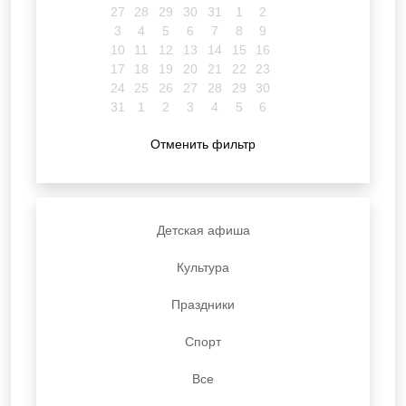
27
28
29
30
31
1
2
3
4
5
6
7
8
9
10
11
12
13
14
15
16
17
18
19
20
21
22
23
24
25
26
27
28
29
30
31
1
2
3
4
5
6
Отменить фильтр
Детская афиша
Культура
Праздники
Спорт
Все