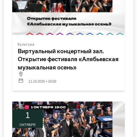
Культура
Виртуальный концертный зал.
Открытие фестиваля «Алябьевская
музыкальная осень»
11.10.2025 • 18:00
1
ОКТЯБРЯ