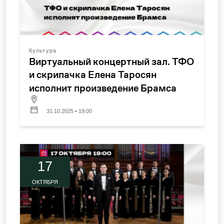
Культура
Виртуальный концертный зал. ТФО
и скрипачка Елена Таросян
исполнит произведение Брамса
31.10.2025 • 19:00
17
ОКТЯБРЯ