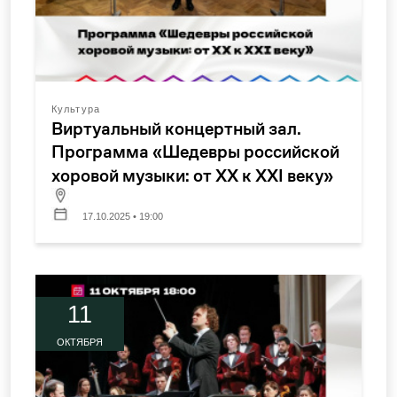
Культура
Виртуальный концертный зал.
Программа «Шедевры российской
хоровой музыки: от XX к XXI веку»
17.10.2025 • 19:00
11
ОКТЯБРЯ