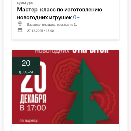
Культура
Мастер-класс по изготовлению
новогодних игрушек
0+
Базарная площадь, ярм.домик 11
27.12.2025 • 13:00
20
ДЕКАБРЯ