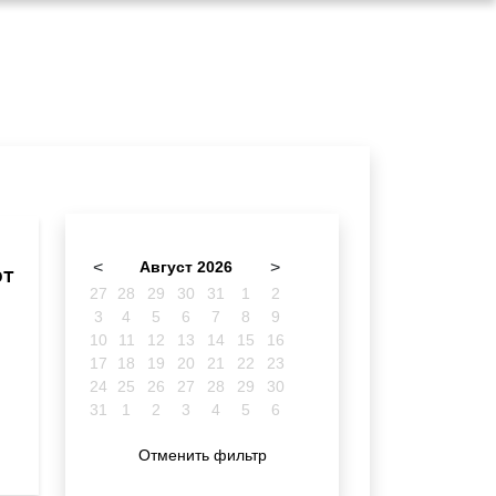
<
Август 2026
>
рт
27
28
29
30
31
1
2
3
4
5
6
7
8
9
10
11
12
13
14
15
16
17
18
19
20
21
22
23
24
25
26
27
28
29
30
31
1
2
3
4
5
6
Отменить фильтр