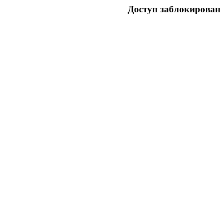
Доступ заблокирован