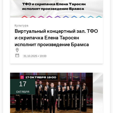
Культура
Виртуальный концертный зал. ТФО
и скрипачка Елена Таросян
исполнит произведение Брамса
31.10.2025 • 19:00
17
ОКТЯБРЯ