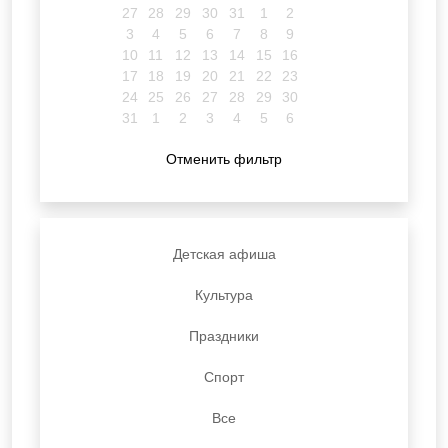
27
28
29
30
31
1
2
3
4
5
6
7
8
9
10
11
12
13
14
15
16
17
18
19
20
21
22
23
24
25
26
27
28
29
30
31
1
2
3
4
5
6
Отменить фильтр
Детская афиша
Культура
Праздники
Спорт
Все