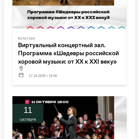
Культура
Виртуальный концертный зал.
Программа «Шедевры российской
хоровой музыки: от XX к XXI веку»
17.10.2025 • 19:00
11
ОКТЯБРЯ