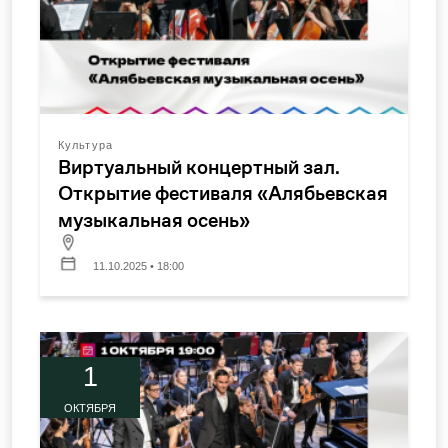
Культура
Виртуальный концертный зал.
Открытие фестиваля «Алябьевская
музыкальная осень»
11.10.2025 • 18:00
1
ОКТЯБРЯ