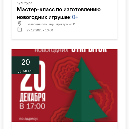
Культура
Мастер-класс по изготовлению
новогодних игрушек
0+
Базарная площадь, ярм.домик 11
27.12.2025 • 13:00
20
ДЕКАБРЯ