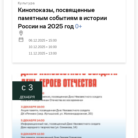
Культура
Кинопоказы, посвященные
памятным событиям в истории
России на 2025 год
0+
06.12.2025 • 15:00
10.12.2025 • 16:00
11.12.2025 • 13:00
c 3
ДЕКАБРЯ