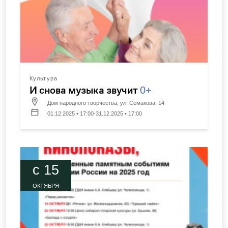
Культура
И снова музыка звучит
0+
Дом народного творчества, ул. Семакова, 14
01.12.2025 • 17:00-31.12.2025 • 17:00
c 15
ОКТЯБРЯ