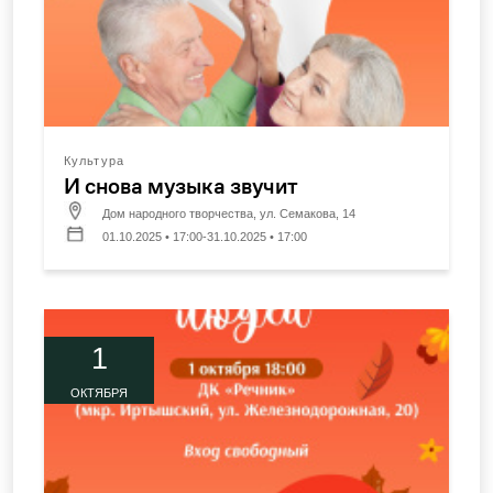
Культура
И снова музыка звучит
Дом народного творчества, ул. Семакова, 14
01.10.2025 • 17:00-31.10.2025 • 17:00
1
ОКТЯБРЯ