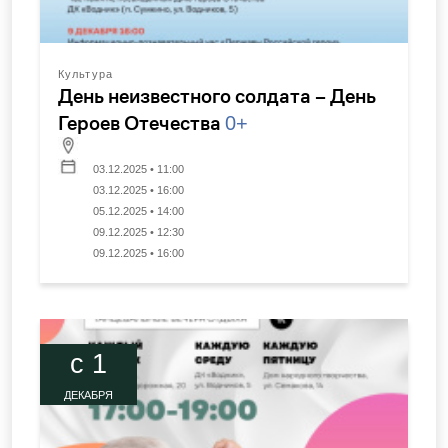
Культура
День неизвестного солдата – День
Героев Отечества
0+
03.12.2025 • 11:00
03.12.2025 • 16:00
05.12.2025 • 14:00
09.12.2025 • 12:30
09.12.2025 • 16:00
c 1
ДЕКАБРЯ