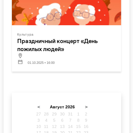
Культура
Праздничный концерт «День
пожилых людей»
01.10.2025 • 16:00
<
Август 2026
>
27
28
29
30
31
1
2
3
4
5
6
7
8
9
10
11
12
13
14
15
16
17
18
19
20
21
22
23