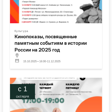
Культура
Кинопоказы, посвященные
памятным событиям в истории
России на 2025 год
15.10.2025 • 16:00-11.12.2025
c 1
ОКТЯБРЯ