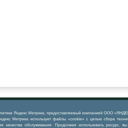
алитики Яндекс Метрика, предоставляемый компанией ООО «ЯНДЕКС
Яндекс Метрика использует файлы «cookie» с целью сбора техни
я качества обслуживания. Продолжая использовать ресурс, вы