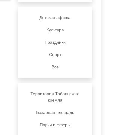
Детская афиша
Культура
Праздники
Спорт
Все
Территория Тобольского
кремля
Базарная площадь
Парки и скверы