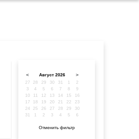
<
Август 2026
>
27
28
29
30
31
1
2
3
4
5
6
7
8
9
10
11
12
13
14
15
16
17
18
19
20
21
22
23
24
25
26
27
28
29
30
31
1
2
3
4
5
6
Отменить фильтр