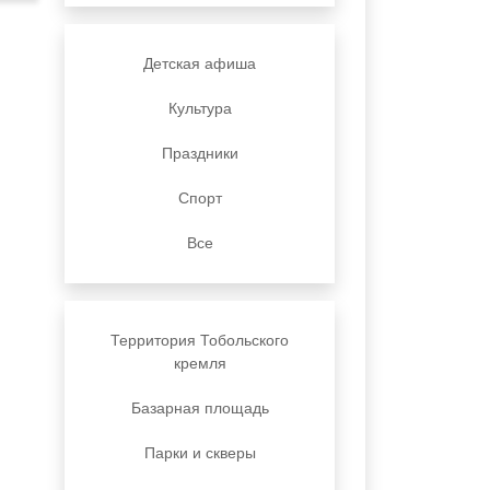
Детская афиша
Культура
Праздники
Спорт
Все
Территория Тобольского
кремля
Базарная площадь
Парки и скверы