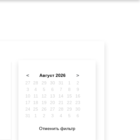
<
Август 2026
>
27
28
29
30
31
1
2
3
4
5
6
7
8
9
10
11
12
13
14
15
16
17
18
19
20
21
22
23
24
25
26
27
28
29
30
31
1
2
3
4
5
6
Отменить фильтр