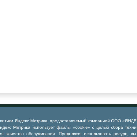
алитики Яндекс Метрика, предоставляемый компанией ООО «ЯНДЕКС
Яндекс Метрика использует файлы «cookie» с целью сбора техни
я качества обслуживания. Продолжая использовать ресурс, вы