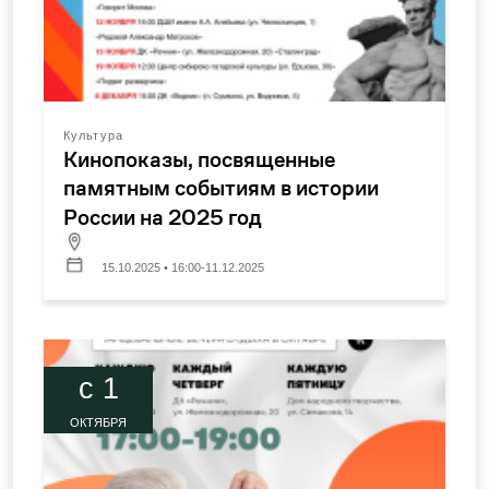
Культура
Кинопоказы, посвященные
памятным событиям в истории
России на 2025 год
15.10.2025 • 16:00-11.12.2025
c 1
ОКТЯБРЯ