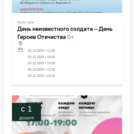
Культура
День неизвестного солдата – День
Героев Отечества
0+
03.12.2025 • 11:00
03.12.2025 • 16:00
05.12.2025 • 14:00
09.12.2025 • 12:30
09.12.2025 • 16:00
c 1
ДЕКАБРЯ