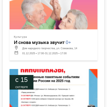
Культура
И снова музыка звучит
0+
Дом народного творчества, ул. Семакова, 14
01.12.2025 • 17:00-31.12.2025 • 17:00
c 15
ОКТЯБРЯ