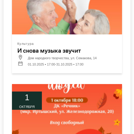
Культура
И снова музыка звучит
Дом народного творчества, ул. Семакова, 14
01.10.2025 • 17:00-31.10.2025 • 17:00
1
ОКТЯБРЯ