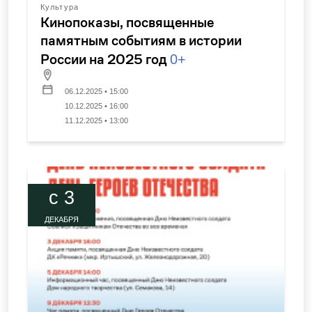
Культура
Кинопоказы, посвященные
памятным событиям в истории
России на 2025 год
0+
06.12.2025 • 15:00
10.12.2025 • 16:00
11.12.2025 • 13:00
c 3
ДЕКАБРЯ