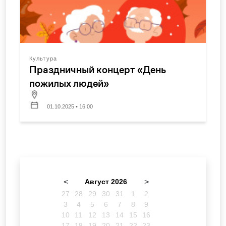
Культура
Праздничный концерт «День
пожилых людей»
01.10.2025 • 16:00
<
Август 2026
>
27
28
29
30
31
1
2
3
4
5
6
7
8
9
10
11
12
13
14
15
16
17
18
19
20
21
22
23