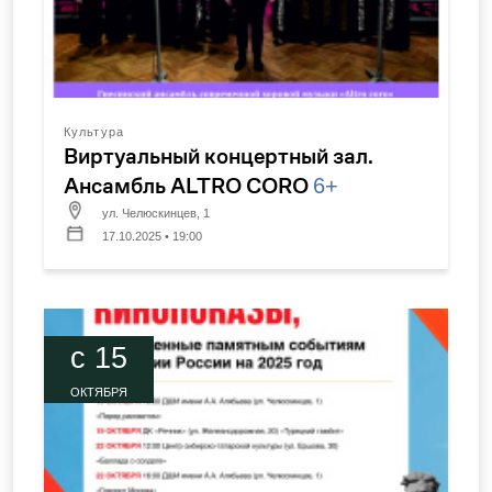
Культура
Виртуальный концертный зал.
Ансамбль ALTRO CORO
6+
ул. Челюскинцев, 1
17.10.2025 • 19:00
c 15
ОКТЯБРЯ