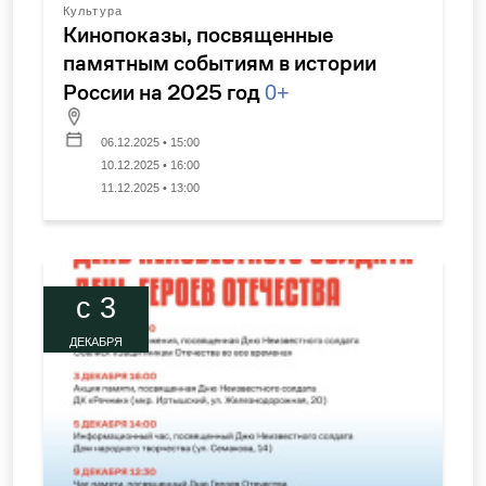
Культура
Кинопоказы, посвященные
памятным событиям в истории
России на 2025 год
0+
06.12.2025 • 15:00
10.12.2025 • 16:00
11.12.2025 • 13:00
c 3
ДЕКАБРЯ