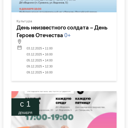
Культура
День неизвестного солдата – День
Героев Отечества
0+
03.12.2025 • 11:00
03.12.2025 • 16:00
05.12.2025 • 14:00
09.12.2025 • 12:30
09.12.2025 • 16:00
c 1
ДЕКАБРЯ