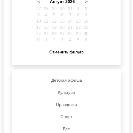
<
Август 2026
>
27
28
29
30
31
1
2
3
4
5
6
7
8
9
10
11
12
13
14
15
16
17
18
19
20
21
22
23
24
25
26
27
28
29
30
31
1
2
3
4
5
6
Отменить фильтр
Детская афиша
Культура
Праздники
Спорт
Все