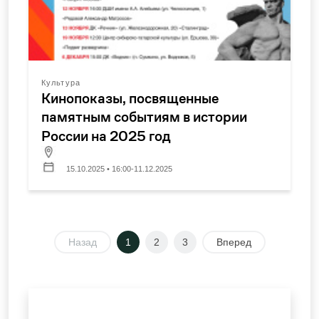
Культура
Кинопоказы, посвященные
памятным событиям в истории
России на 2025 год
15.10.2025 • 16:00-11.12.2025
Назад
1
2
3
Вперед