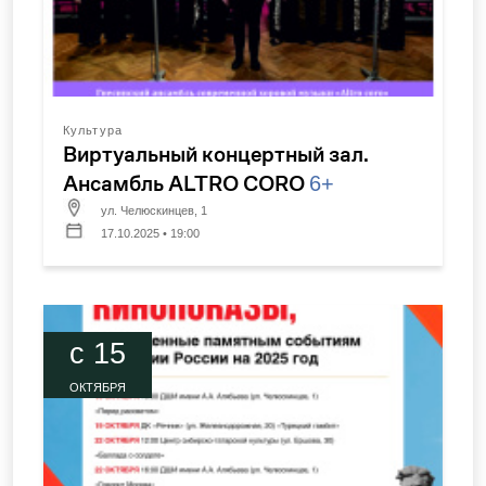
Культура
Виртуальный концертный зал.
Ансамбль ALTRO CORO
6+
ул. Челюскинцев, 1
17.10.2025 • 19:00
c 15
ОКТЯБРЯ