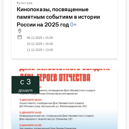
Культура
Кинопоказы, посвященные
памятным событиям в истории
России на 2025 год
0+
06.12.2025 • 15:00
10.12.2025 • 16:00
11.12.2025 • 13:00
c 3
ДЕКАБРЯ