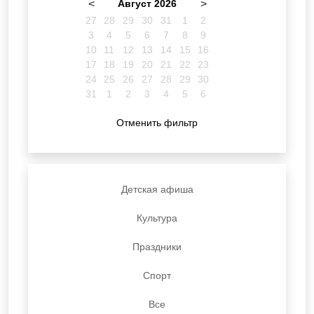
<
Август 2026
>
27
28
29
30
31
1
2
3
4
5
6
7
8
9
10
11
12
13
14
15
16
17
18
19
20
21
22
23
24
25
26
27
28
29
30
31
1
2
3
4
5
6
Отменить фильтр
Детская афиша
Культура
Праздники
Спорт
Все