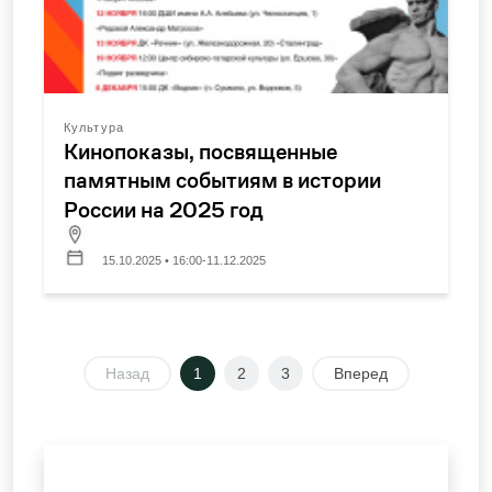
Культура
Кинопоказы, посвященные
памятным событиям в истории
России на 2025 год
15.10.2025 • 16:00-11.12.2025
Назад
1
2
3
Вперед