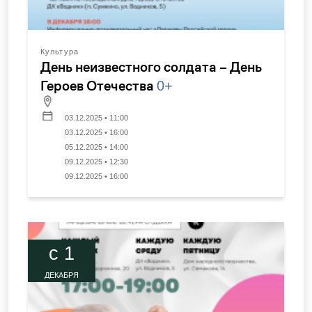
Культура
День неизвестного солдата – День
Героев Отечества
0+
03.12.2025 • 11:00
03.12.2025 • 16:00
05.12.2025 • 14:00
09.12.2025 • 12:30
09.12.2025 • 16:00
c 1
ДЕКАБРЯ