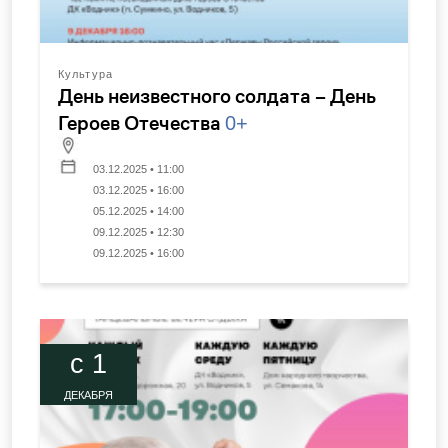
Культура
День неизвестного солдата – День
Героев Отечества
0+
03.12.2025 • 11:00
03.12.2025 • 16:00
05.12.2025 • 14:00
09.12.2025 • 12:30
09.12.2025 • 16:00
c 1
ДЕКАБРЯ