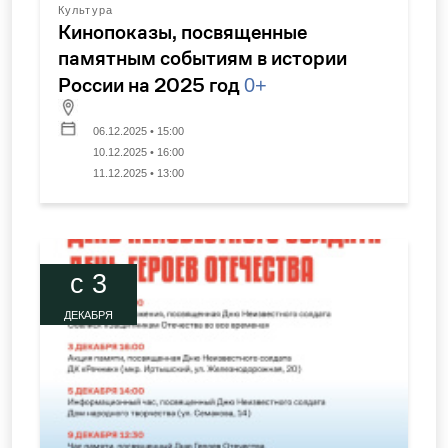
Культура
Кинопоказы, посвященные
памятным событиям в истории
России на 2025 год
0+
06.12.2025 • 15:00
10.12.2025 • 16:00
11.12.2025 • 13:00
c 3
ДЕКАБРЯ