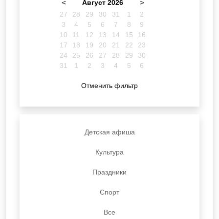
<
Август 2026
>
27
28
29
30
31
1
2
3
4
5
6
7
8
9
10
11
12
13
14
15
16
17
18
19
20
21
22
23
24
25
26
27
28
29
30
31
1
2
3
4
5
6
Отменить фильтр
Детская афиша
Культура
Праздники
Спорт
Все