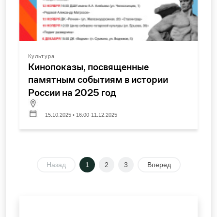
Культура
Кинопоказы, посвященные
памятным событиям в истории
России на 2025 год
15.10.2025 • 16:00-11.12.2025
Назад
1
2
3
Вперед