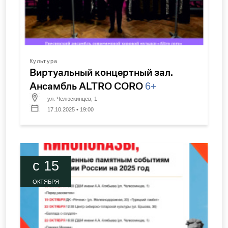
Культура
Виртуальный концертный зал.
Ансамбль ALTRO CORO
6+
ул. Челюскинцев, 1
17.10.2025 • 19:00
c 15
ОКТЯБРЯ