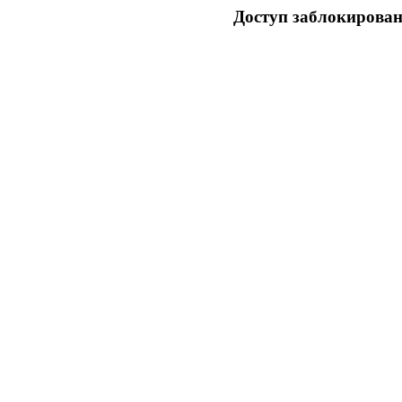
Доступ заблокирован