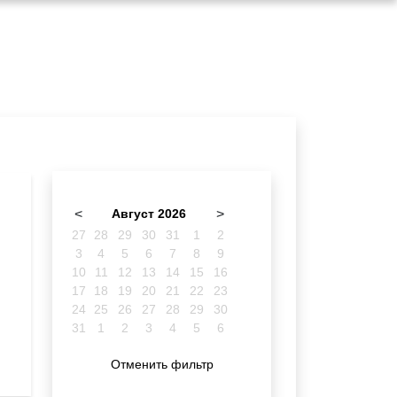
<
Август 2026
>
27
28
29
30
31
1
2
3
4
5
6
7
8
9
10
11
12
13
14
15
16
17
18
19
20
21
22
23
24
25
26
27
28
29
30
31
1
2
3
4
5
6
Отменить фильтр