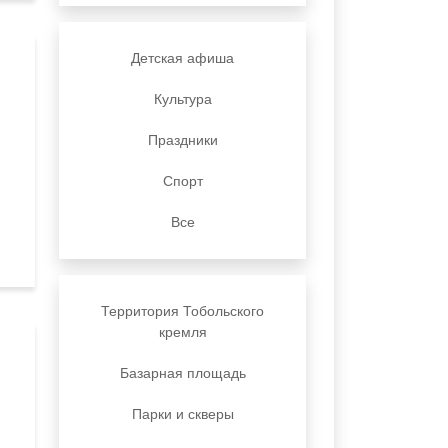
Детская афиша
Культура
Праздники
Спорт
Все
Территория Тобольского
кремля
Базарная площадь
Парки и скверы