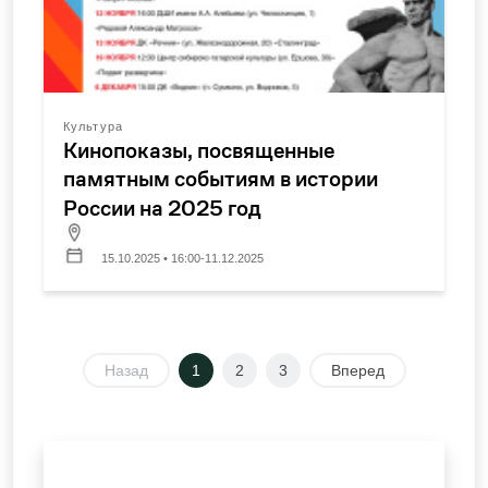
Культура
Кинопоказы, посвященные
памятным событиям в истории
России на 2025 год
15.10.2025 • 16:00-11.12.2025
Назад
1
2
3
Вперед