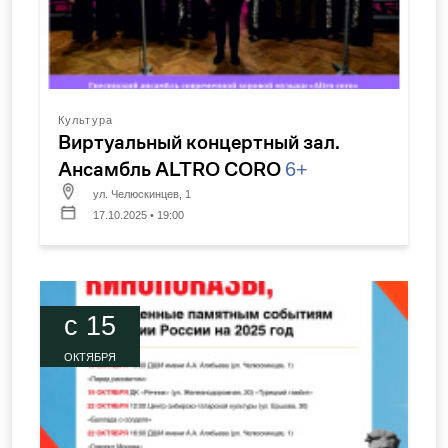
Культура
Виртуальный концертный зал.
Ансамбль ALTRO CORO
6+
ул. Челюскинцев, 1
17.10.2025 • 19:00
c 15
ОКТЯБРЯ