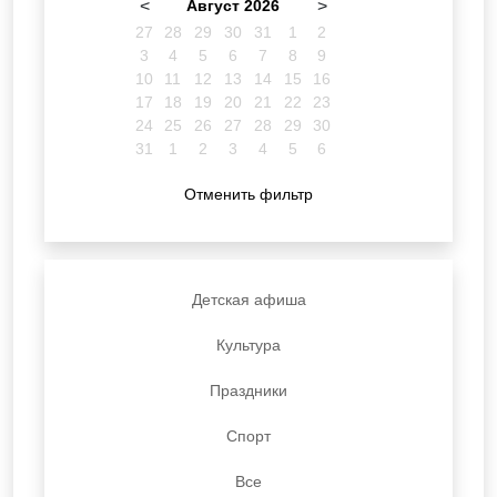
<
Август 2026
>
27
28
29
30
31
1
2
3
4
5
6
7
8
9
10
11
12
13
14
15
16
17
18
19
20
21
22
23
24
25
26
27
28
29
30
31
1
2
3
4
5
6
Отменить фильтр
Детская афиша
Культура
Праздники
Спорт
Все