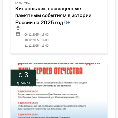
Культура
Кинопоказы, посвященные
памятным событиям в истории
России на 2025 год
0+
06.12.2025 • 15:00
10.12.2025 • 16:00
11.12.2025 • 13:00
c 3
ДЕКАБРЯ