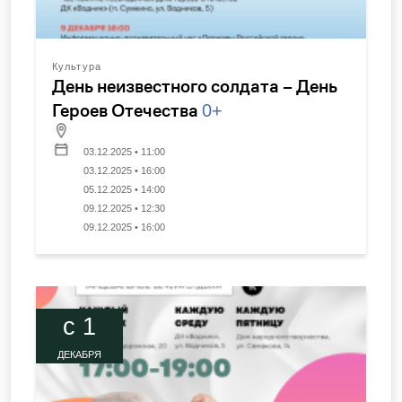
Культура
День неизвестного солдата – День
Героев Отечества
0+
03.12.2025 • 11:00
03.12.2025 • 16:00
05.12.2025 • 14:00
09.12.2025 • 12:30
09.12.2025 • 16:00
c 1
ДЕКАБРЯ