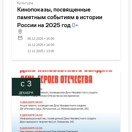
Культура
Кинопоказы, посвященные
памятным событиям в истории
России на 2025 год
0+
06.12.2025 • 15:00
10.12.2025 • 16:00
11.12.2025 • 13:00
c 3
ДЕКАБРЯ