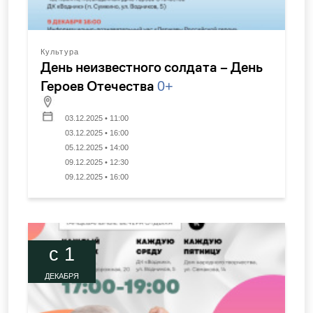
Культура
День неизвестного солдата – День
Героев Отечества
0+
03.12.2025 • 11:00
03.12.2025 • 16:00
05.12.2025 • 14:00
09.12.2025 • 12:30
09.12.2025 • 16:00
c 1
ДЕКАБРЯ