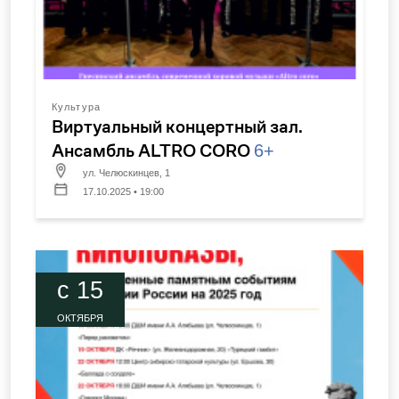
Культура
Виртуальный концертный зал.
Ансамбль ALTRO CORO
6+
ул. Челюскинцев, 1
17.10.2025 • 19:00
c 15
ОКТЯБРЯ