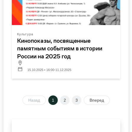
Культура
Кинопоказы, посвященные
памятным событиям в истории
России на 2025 год
15.10.2025 • 16:00-11.12.2025
Назад
1
2
3
Вперед