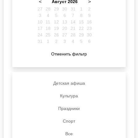
<
Август 2026
>
27
28
29
30
31
1
2
3
4
5
6
7
8
9
10
11
12
13
14
15
16
17
18
19
20
21
22
23
24
25
26
27
28
29
30
31
1
2
3
4
5
6
Отменить фильтр
Детская афиша
Культура
Праздники
Спорт
Все