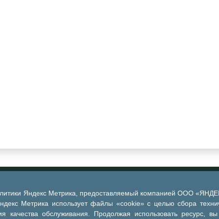
алитики Яндекс Метрика, предоставляемый компанией ООО «ЯНДЕКС
Яндекс Метрика использует файлы «cookie» с целью сбора техни
я качества обслуживания. Продолжая использовать ресурс, вы