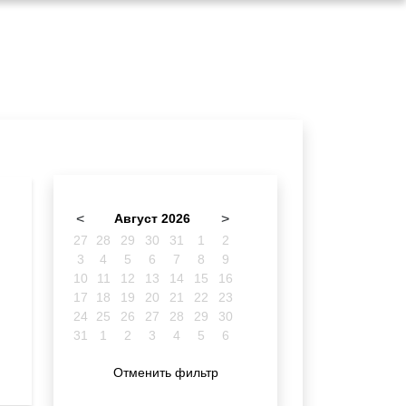
<
Август 2026
>
27
28
29
30
31
1
2
3
4
5
6
7
8
9
10
11
12
13
14
15
16
17
18
19
20
21
22
23
24
25
26
27
28
29
30
31
1
2
3
4
5
6
Отменить фильтр