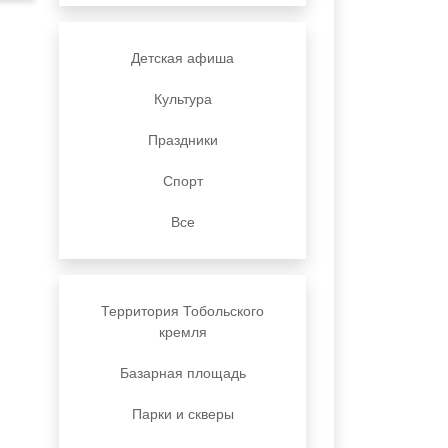
Детская афиша
Культура
Праздники
Спорт
Все
Территория Тобольского
кремля
Базарная площадь
Парки и скверы