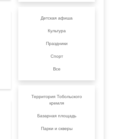
Детская афиша
Культура
Праздники
Спорт
Все
Территория Тобольского
кремля
Базарная площадь
Парки и скверы