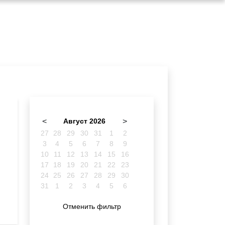
<
Август 2026
>
27
28
29
30
31
1
2
3
4
5
6
7
8
9
10
11
12
13
14
15
16
17
18
19
20
21
22
23
24
25
26
27
28
29
30
31
1
2
3
4
5
6
Отменить фильтр