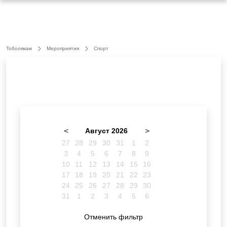
Тоболякам
Мероприятия
Спорт
<
Август 2026
>
27
28
29
30
31
1
2
3
4
5
6
7
8
9
10
11
12
13
14
15
16
17
18
19
20
21
22
23
24
25
26
27
28
29
30
31
1
2
3
4
5
6
Отменить фильтр