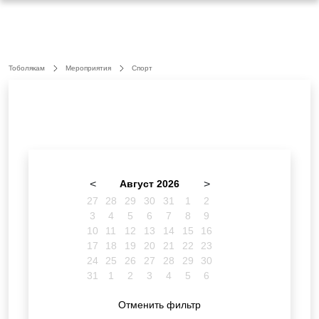
Тоболякам
Мероприятия
Спорт
<
Август 2026
>
27
28
29
30
31
1
2
3
4
5
6
7
8
9
10
11
12
13
14
15
16
17
18
19
20
21
22
23
24
25
26
27
28
29
30
31
1
2
3
4
5
6
Отменить фильтр