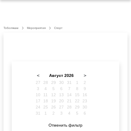
Тоболякам
Мероприятия
Спорт
<
Август 2026
>
27
28
29
30
31
1
2
3
4
5
6
7
8
9
10
11
12
13
14
15
16
17
18
19
20
21
22
23
24
25
26
27
28
29
30
31
1
2
3
4
5
6
Отменить фильтр