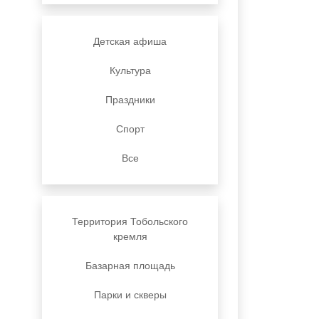
Детская афиша
Культура
Праздники
Спорт
Все
Территория Тобольского
кремля
Базарная площадь
Парки и скверы