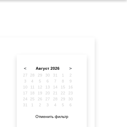
<
Август 2026
>
27
28
29
30
31
1
2
3
4
5
6
7
8
9
10
11
12
13
14
15
16
17
18
19
20
21
22
23
24
25
26
27
28
29
30
31
1
2
3
4
5
6
Отменить фильтр