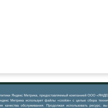
алитики Яндекс Метрика, предоставляемый компанией ООО «ЯНДЕКС
Яндекс Метрика использует файлы «cookie» с целью сбора техни
я качества обслуживания. Продолжая использовать ресурс, вы