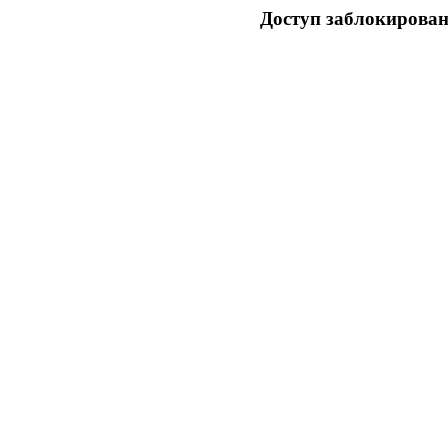
Доступ заблокирован