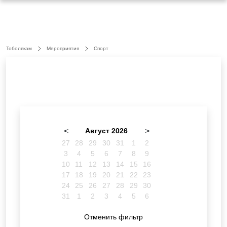
Тоболякам
Мероприятия
Спорт
<
Август 2026
>
27
28
29
30
31
1
2
3
4
5
6
7
8
9
10
11
12
13
14
15
16
17
18
19
20
21
22
23
24
25
26
27
28
29
30
31
1
2
3
4
5
6
Отменить фильтр