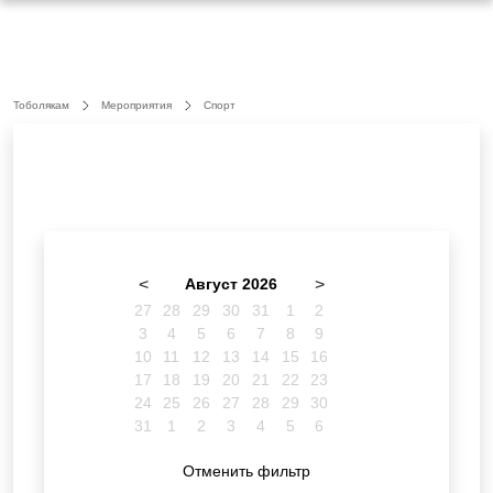
Тоболякам
Мероприятия
Спорт
<
Август 2026
>
27
28
29
30
31
1
2
3
4
5
6
7
8
9
10
11
12
13
14
15
16
17
18
19
20
21
22
23
24
25
26
27
28
29
30
31
1
2
3
4
5
6
Отменить фильтр