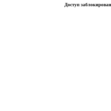
Доступ заблокирован