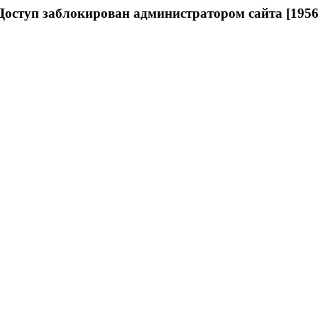
Доступ заблокирован администратором сайта [1956